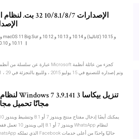
Windows - الإصدارات
10.11 و 10.10 و 10.9 و 10.8 و 10.7 و 10.6. تحميل مجاني تحميل مجاني
مجانًا تحميل مجاني 
ويندوز 7 أو 8.1 