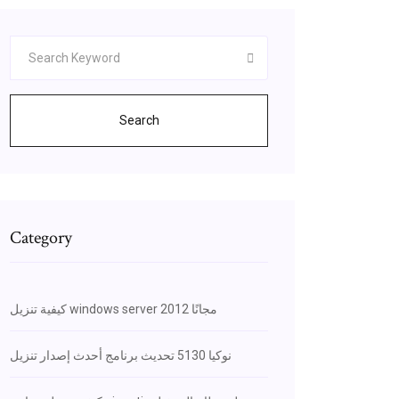
Search
Category
كيفية تنزيل windows server 2012 مجانًا
نوكيا 5130 تحديث برنامج أحدث إصدار تنزيل