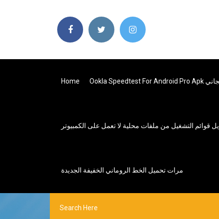
Ookla تحميل مجاني
Home
يل قوائم التشغيل من ملفات محلية لا تعمل على الكمبيوتر
مرات تحميل الخط الروماني الخفيفة الجديدة