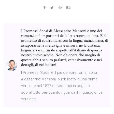
I Promessi Sposi di Alessandro Manzoni è uno dei
romanzi più importanti della letteratura italiana. E' il
momento di confrontarci con la lingua manzoniana, di
assaporarne la meraviglia e misurarne la distanza
linguistica e culturale rispetto all'italiano di questo
nostro nuovo secolo. Non c'è opera che meglio di
questa abbia saputo parlarci, estensivamente e nei
dettagli, di noi italiani
I Promessi Sposi è il più celebre romanzo di
Alessandro Manzoni, pubblicato in una prima
versione nel 1827 e rivisto poi in seguito,
soprattutto per quanto riguarda il linguaggio. La
versione