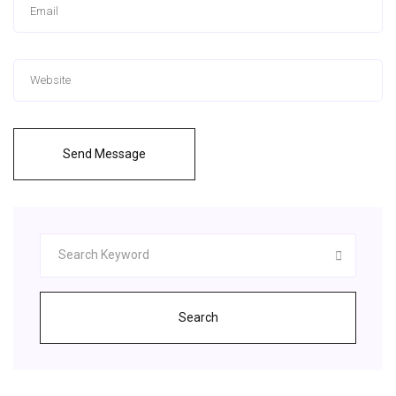
Send Message
Search