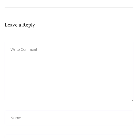
Leave a Reply