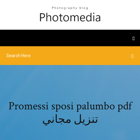
Promessi sposi palumbo pdf
تنزيل مجاني