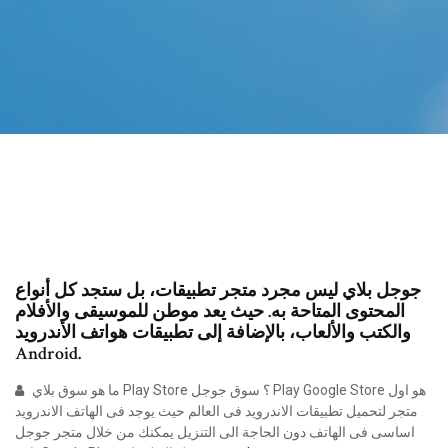
جوجل بلاي ليس مجرد متجر تطبيقات، بل ستجد كل أنواع
المحتوى المتاحة به. حيث يعد موطن للموسيقى والأفلام
والكتب والألعاب، بالإضافة إلى تطبيقات هواتف الأندرويد
Android.
ما هو سوق بلاي Play Store ؟ سوق جوجل Play Google Store هو اول
متجر لتحميل تطبيقات الاندرويد فى العالم حيث يوجد فى الهاتف الاندرويد
اساسى فى الهاتف دون الحاجة الى التنزيل يمكنك من خلال متجر جوجل