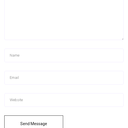
Send Message