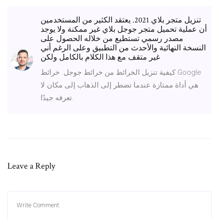
تنزيل متجر بلاي 2021. يعتقد الكثير من المستخدمين
أن عملية تحميل متجر جوجل بلاي غير ممكنة ولا يوجد
مصدر رسمي تستطيع من خلاله الحصول على
النسخة النهائية والأحدث من التطبيق وعلى الرغم أني
غير متقف مع هذا الكلام بالكامل ولكن
كيفية تنزيل الخرائط من خرائط جوجل. خرائط Google
هي أداة ممتازة عندما تضطر إلى الذهاب إلى مكان لا
تعرفه جيدًا.
Leave a Reply