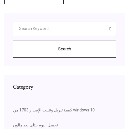
Search
Category
كيفية تنزيل وتثبيت الإصدار 1703 من windows 10
تحميل ألبوم بنتلي بعد مالون